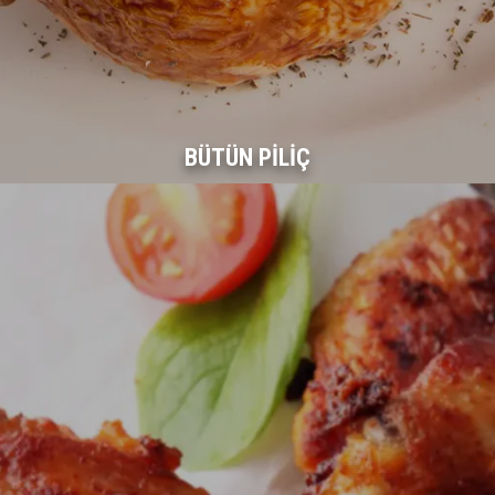
BÜTÜN PILIÇ